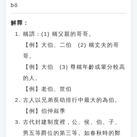
bó
解釋：
稱謂：(1) 稱父親的哥哥。
【例】大伯、二伯 (2) 稱丈夫的哥
哥。
【例】大伯 (3) 尊稱年齡或輩分較高
的人。
【例】老伯、世伯
古人以兄弟長幼排行中最大的為伯。
【例】伯仲叔季
古代封建制度裡，公、侯、伯、子、
男五等爵位的第三等。如春秋時的鄭