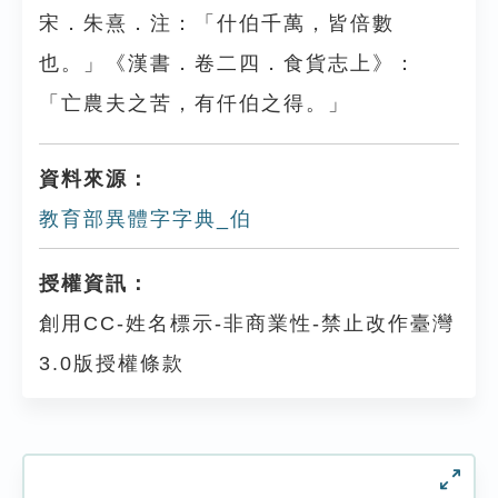
宋．朱熹．注：「什伯千萬，皆倍數
也。」《漢書．卷二四．食貨志上》：
「亡農夫之苦，有仟伯之得。」
資料來源：
教育部異體字字典_伯
授權資訊：
創用CC-姓名標示-非商業性-禁止改作臺灣
3.0版授權條款