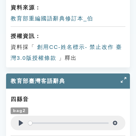
資料來源：
教育部重編國語辭典修訂本_伯
授權資訊：
資料採「
創用CC-姓名標示- 禁止改作 臺
灣3.0版授權條款
」釋出
教育部臺灣客語辭典
四縣音
bag2
Play
Settings