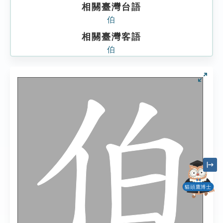
相關臺灣台語
伯
相關臺灣客語
伯
貓頭鷹博士