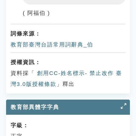
Play
Settings
( 阿福伯 )
詞條來源：
教育部臺灣台語常用詞辭典_伯
授權資訊：
資料採「
創用CC-姓名標示- 禁止改作 臺
灣3.0版授權條款
」釋出
教育部異體字字典
字級：