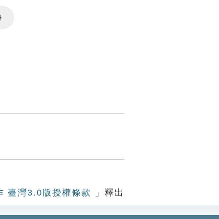
Settings
作 臺灣3.0版授權條款
」釋出