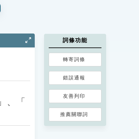
詞條功能
轉寄詞條
錯誤通報
友善列印
」、「
推薦關聯詞