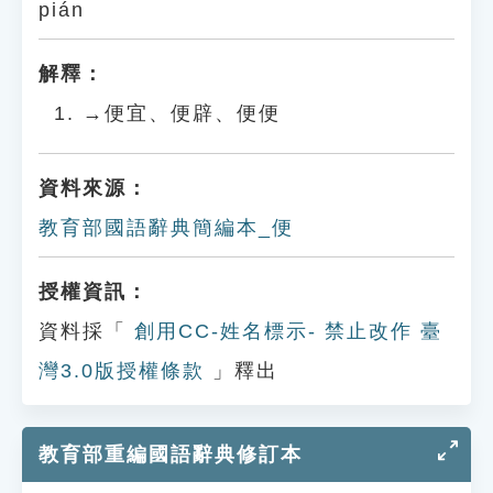
pián
解釋：
→便宜、便辟、便便
資料來源：
教育部國語辭典簡編本_便
授權資訊：
資料採「
創用CC-姓名標示- 禁止改作 臺
灣3.0版授權條款
」釋出
教育部重編國語辭典修訂本