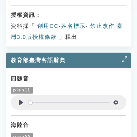
授權資訊：
資料採「
創用CC-姓名標示- 禁止改作 臺
灣3.0版授權條款
」釋出
教育部臺灣客語辭典
四縣音
pien11
Play
Settings
海陸音
pien55