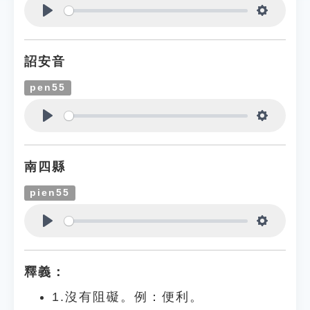
Play
Settings
詔安音
pen55
Play
Settings
南四縣
pien55
Play
Settings
釋義：
1.沒有阻礙。例：便利。