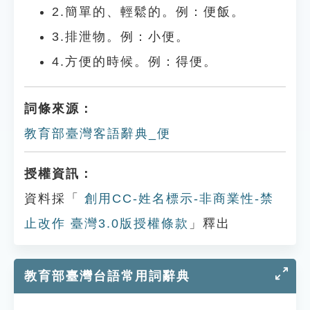
2.簡單的、輕鬆的。例：便飯。
3.排泄物。例：小便。
4.方便的時候。例：得便。
詞條來源：
教育部臺灣客語辭典_便
授權資訊：
資料採「
創用CC-姓名標示-非商業性-禁
止改作 臺灣3.0版授權條款
」釋出
教育部臺灣台語常用詞辭典