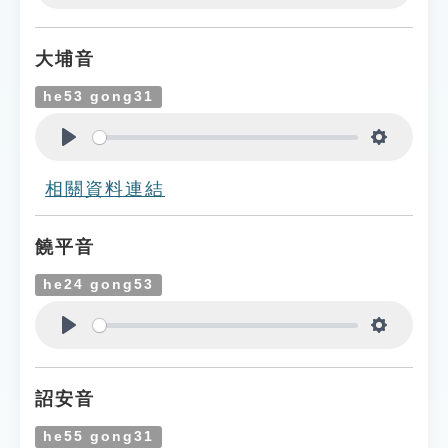
Play
Settings
大埔音
he53 gong31
Play
Settings
相關資料連結
饒平音
he24 gong53
Play
Settings
詔安音
he55 gong31