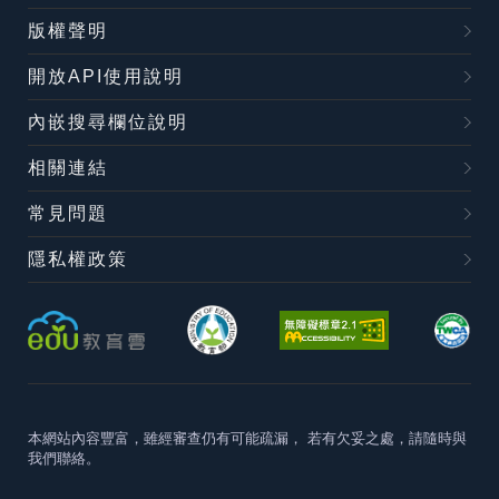
版權聲明
開放API使用說明
內嵌搜尋欄位說明
相關連結
常見問題
隱私權政策
本網站內容豐富，雖經審查仍有可能疏漏，
若有欠妥之處，請隨時與
我們聯絡。