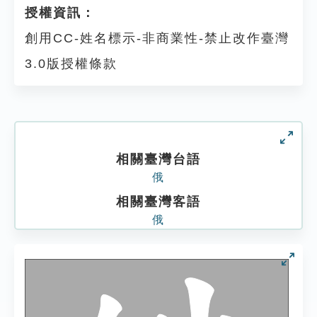
授權資訊：
創用CC-姓名標示-非商業性-禁止改作臺灣
3.0版授權條款
相關臺灣台語
俄
相關臺灣客語
俄