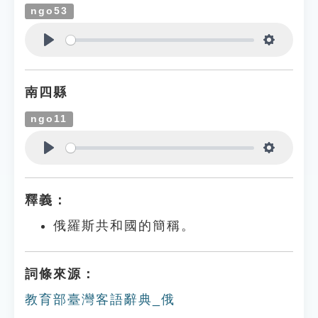
ngo53
Play
Settings
南四縣
ngo11
Play
Settings
釋義：
俄羅斯共和國的簡稱。
詞條來源：
教育部臺灣客語辭典_俄