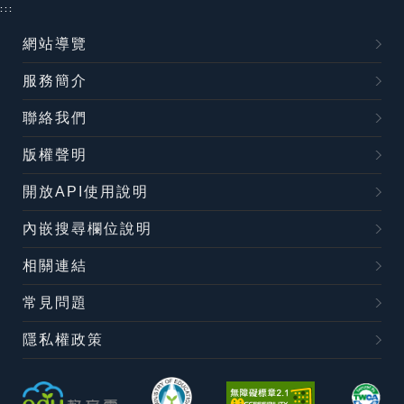
:::
網站導覽
服務簡介
聯絡我們
版權聲明
開放API使用說明
內嵌搜尋欄位說明
相關連結
常見問題
隱私權政策