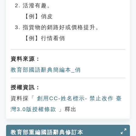
活潑有趣。
【例】俏皮
指貨物的銷路好或價格提升。
【例】行情看俏
資料來源：
教育部國語辭典簡編本_俏
授權資訊：
資料採「
創用CC-姓名標示- 禁止改作 臺
灣3.0版授權條款
」釋出
教育部重編國語辭典修訂本