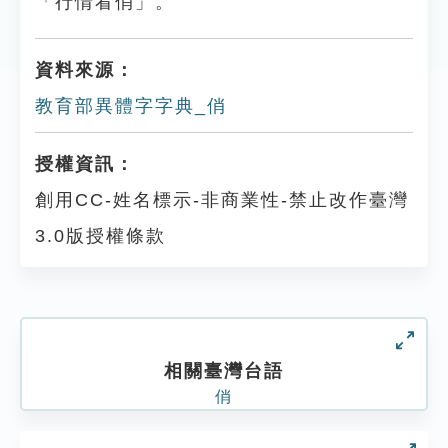
「行情看俏」。
資料來源：
教育部異體字字典_俏
授權資訊：
創用CC-姓名標示-非商業性-禁止改作臺灣
3.0版授權條款
相關臺灣台語
俏