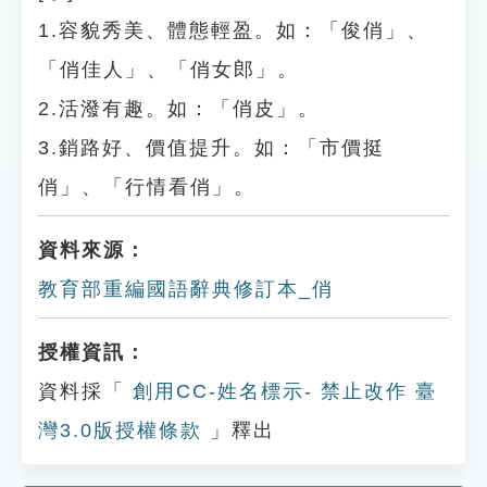
1.容貌秀美、體態輕盈。如：「俊俏」、
「俏佳人」、「俏女郎」。
2.活潑有趣。如：「俏皮」。
3.銷路好、價值提升。如：「市價挺
俏」、「行情看俏」。
資料來源：
教育部重編國語辭典修訂本_俏
授權資訊：
資料採「
創用CC-姓名標示- 禁止改作 臺
灣3.0版授權條款
」釋出