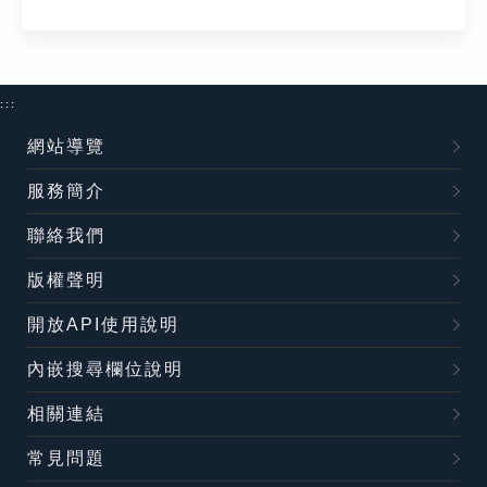
:::
網站導覽
服務簡介
聯絡我們
版權聲明
開放API使用說明
內嵌搜尋欄位說明
相關連結
常見問題