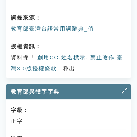
詞條來源：
教育部臺灣台語常用詞辭典_俏
授權資訊：
資料採「
創用CC-姓名標示- 禁止改作 臺
灣3.0版授權條款
」釋出
教育部異體字字典
字級：
正字