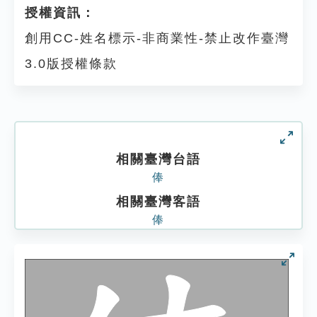
授權資訊：
創用CC-姓名標示-非商業性-禁止改作臺灣
3.0版授權條款
相關臺灣台語
俸
相關臺灣客語
俸