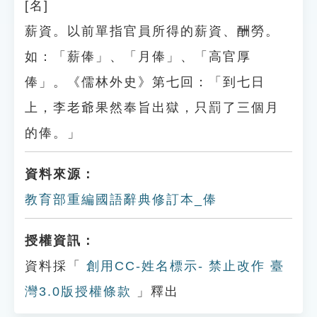
[名]
薪資。以前單指官員所得的薪資、酬勞。
如：「薪俸」、「月俸」、「高官厚
俸」。《儒林外史》第七回：「到七日
上，李老爺果然奉旨出獄，只罰了三個月
的俸。」
資料來源：
教育部重編國語辭典修訂本_俸
授權資訊：
資料採「
創用CC-姓名標示- 禁止改作 臺
灣3.0版授權條款
」釋出