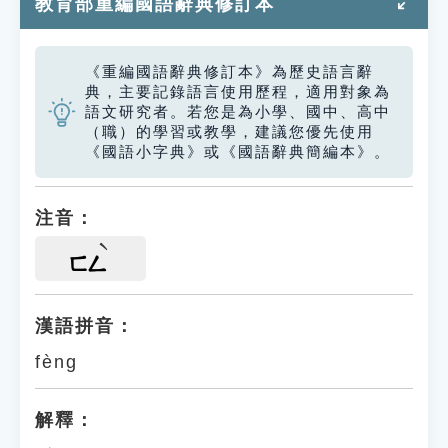
教育部重編國語辭典修訂本
《重編國語辭典修訂本》為歷史語言辭
典，主要記錄語言使用歷程，適用對象為
語文研究者。若您是為小學、國中、高中
（職）的學習或教學，建議您優先使用
《國語小字典》或《國語辭典簡編本》。
注音：
ㄈㄥ
漢語拼音：
fèng
解釋：