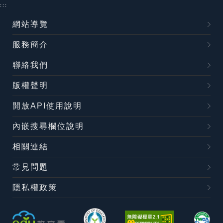
:::
網站導覽
服務簡介
聯絡我們
版權聲明
開放API使用說明
內嵌搜尋欄位說明
相關連結
常見問題
隱私權政策