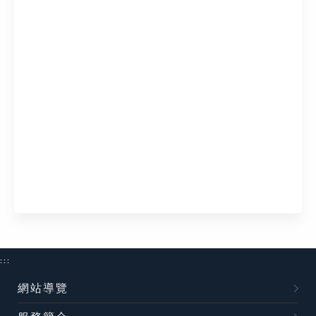
:::
網站導覽