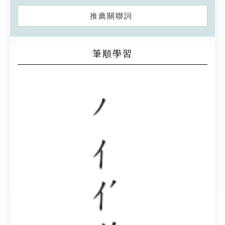
推薦關聯詞
筆順學習