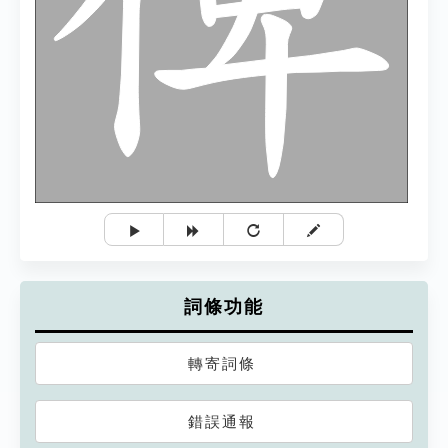
詞條功能
轉寄詞條
錯誤通報