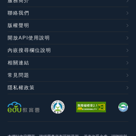
服務簡介
聯絡我們
版權聲明
開放API使用說明
內嵌搜尋欄位說明
相關連結
常見問題
隱私權政策