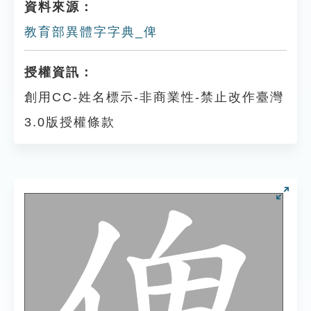
資料來源：
教育部異體字字典_俾
授權資訊：
創用CC-姓名標示-非商業性-禁止改作臺灣
3.0版授權條款