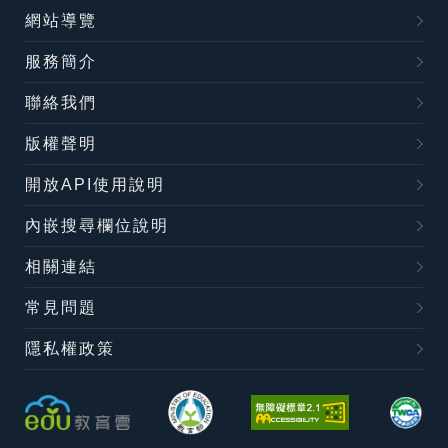
網站導覽
服務簡介
聯絡我們
版權聲明
開放API使用說明
內嵌搜尋欄位說明
相關連結
常見問題
隱私權政策