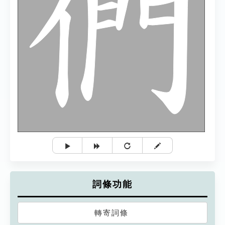
詞條功能
轉寄詞條