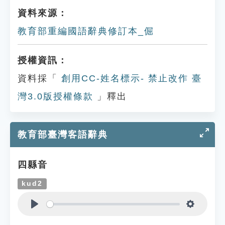
資料來源：
教育部重編國語辭典修訂本_倔
授權資訊：
資料採「
創用CC-姓名標示- 禁止改作 臺
灣3.0版授權條款
」釋出
教育部臺灣客語辭典
四縣音
kud2
Play
Settings