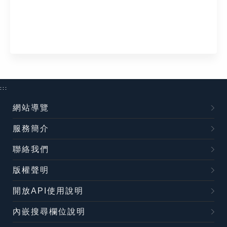
:::
網站導覽
服務簡介
聯絡我們
版權聲明
開放API使用說明
內嵌搜尋欄位說明