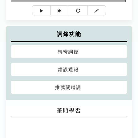
詞條功能
轉寄詞條
錯誤通報
推薦關聯詞
筆順學習