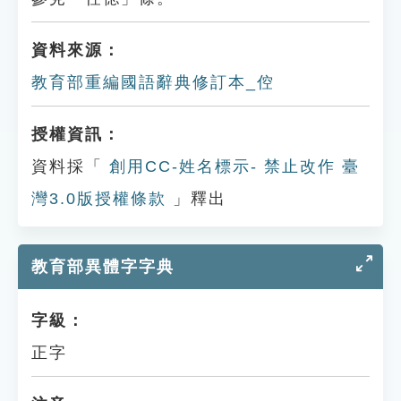
資料來源：
教育部重編國語辭典修訂本_倥
授權資訊：
資料採「
創用CC-姓名標示- 禁止改作 臺
灣3.0版授權條款
」釋出
教育部異體字字典
字級：
正字