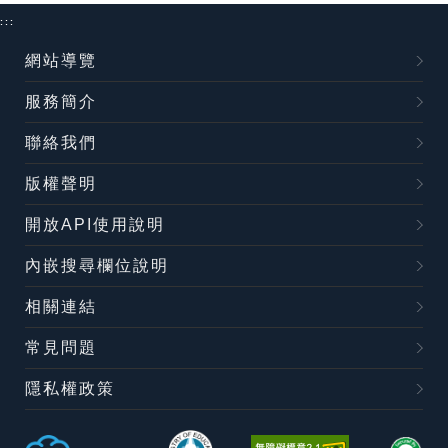
:::
網站導覽
服務簡介
聯絡我們
版權聲明
開放API使用說明
內嵌搜尋欄位說明
相關連結
常見問題
隱私權政策