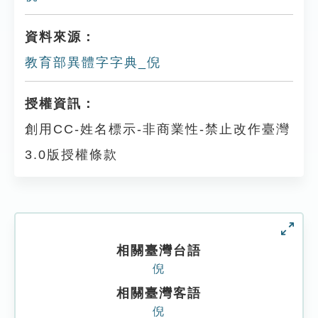
資料來源：
教育部異體字字典_倪
授權資訊：
創用CC-姓名標示-非商業性-禁止改作臺灣
3.0版授權條款
相關臺灣台語
倪
相關臺灣客語
倪