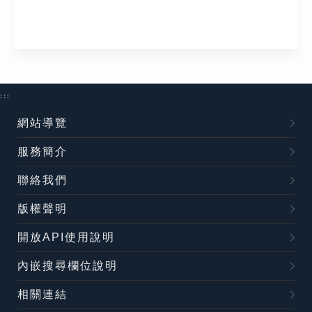
:::
網站導覽
服務簡介
聯絡我們
版權聲明
開放API使用說明
內嵌搜尋欄位說明
相關連結