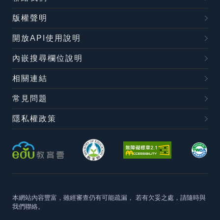
版權聲明
開放API使用說明
內嵌搜尋欄位說明
相關連結
常見問題
隱私權政策
本網站內容豐富，雖經審查仍有可能疏漏，
若有欠妥之處，請隨時與
我們聯絡。