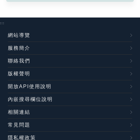
:::
網站導覽
服務簡介
聯絡我們
版權聲明
開放API使用說明
內嵌搜尋欄位說明
相關連結
常見問題
隱私權政策