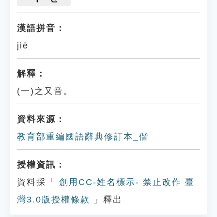
漢語拼音：
jiē
解釋：
(一)之又音。
資料來源：
教育部重編國語辭典修訂本_偕
授權資訊：
資料採「
創用CC-姓名標示- 禁止改作 臺
灣3.0版授權條款
」釋出