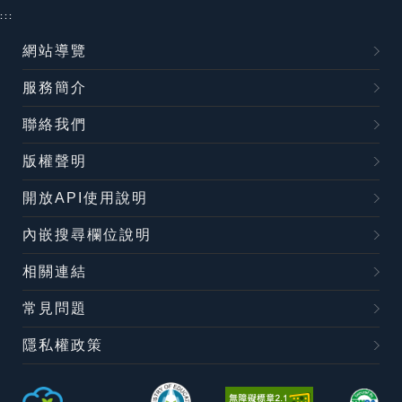
:::
網站導覽
服務簡介
聯絡我們
版權聲明
開放API使用說明
內嵌搜尋欄位說明
相關連結
常見問題
隱私權政策