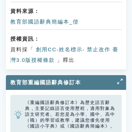
資料來源：
教育部國語辭典簡編本_偕
授權資訊：
資料採「
創用CC-姓名標示- 禁止改作 臺
灣3.0版授權條款
」釋出
教育部重編國語辭典修訂本
《重編國語辭典修訂本》為歷史語言辭
典，主要記錄語言使用歷程，適用對象為
語文研究者。若您是為小學、國中、高中
（職）的學習或教學，建議您優先使用
《國語小字典》或《國語辭典簡編本》。