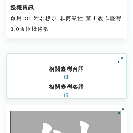
授權資訊：
創用CC-姓名標示-非商業性-禁止改作臺灣
3.0版授權條款
相關臺灣台語
偕
相關臺灣客語
偕