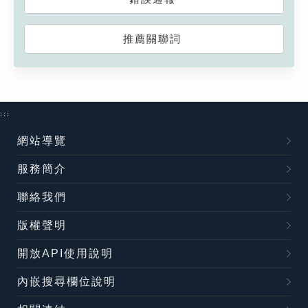
推薦關聯詞
:::
網站導覽
服務簡介
聯絡我們
版權聲明
開放API使用說明
內嵌搜尋欄位說明