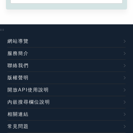
:::
網站導覽
服務簡介
聯絡我們
版權聲明
開放API使用說明
內嵌搜尋欄位說明
相關連結
常見問題