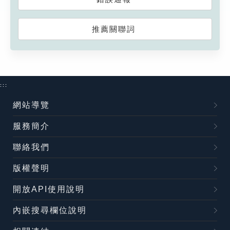
推薦關聯詞
:::
網站導覽
服務簡介
聯絡我們
版權聲明
開放API使用說明
內嵌搜尋欄位說明