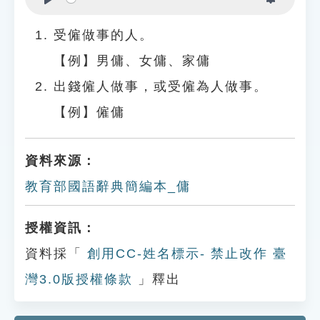
Play
Settings
受僱做事的人。
【例】男傭、女傭、家傭
出錢僱人做事，或受僱為人做事。
【例】僱傭
資料來源：
教育部國語辭典簡編本_傭
授權資訊：
資料採「
創用CC-姓名標示- 禁止改作 臺
灣3.0版授權條款
」釋出