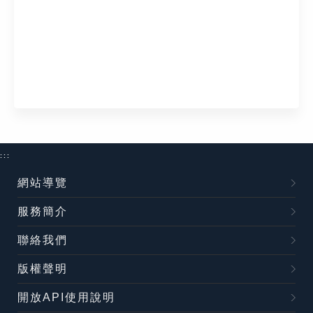
:::
網站導覽
服務簡介
聯絡我們
版權聲明
開放API使用說明