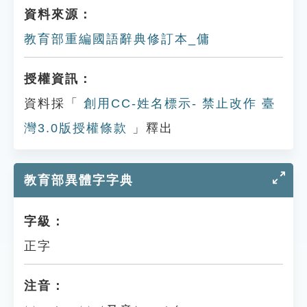
資料來源：
教育部重編國語辭典修訂本_傭
授權資訊：
資料採「
創用CC-姓名標示- 禁止改作 臺
灣3.0版授權條款
」釋出
教育部異體字字典
字級：
正字
注音：