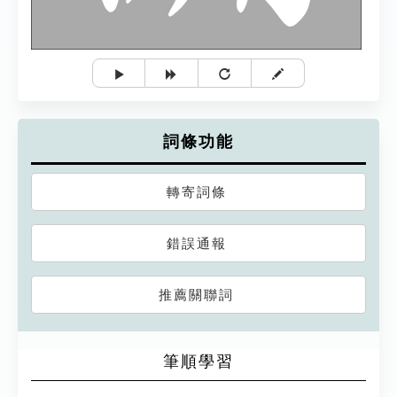
詞條功能
轉寄詞條
錯誤通報
推薦關聯詞
筆順學習