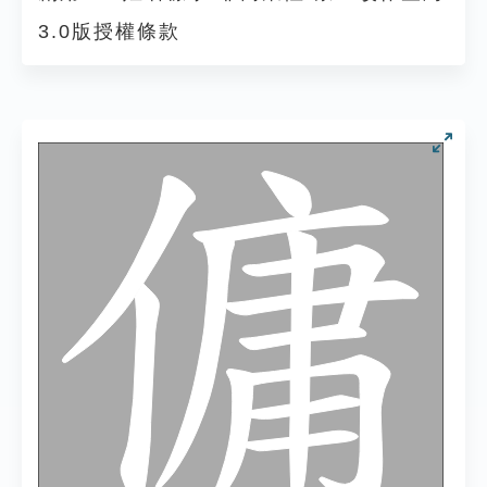
3.0版授權條款