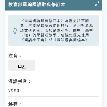
教育部重編國語辭典修訂本
《重編國語辭典修訂本》為歷史語言辭
典，主要記錄語言使用歷程，適用對象為
語文研究者。若您是為小學、國中、高中
（職）的學習或教學，建議您優先使用
《國語小字典》或《國語辭典簡編本》。
注音：
ㄩㄥ
漢語拼音：
yōng
解釋：