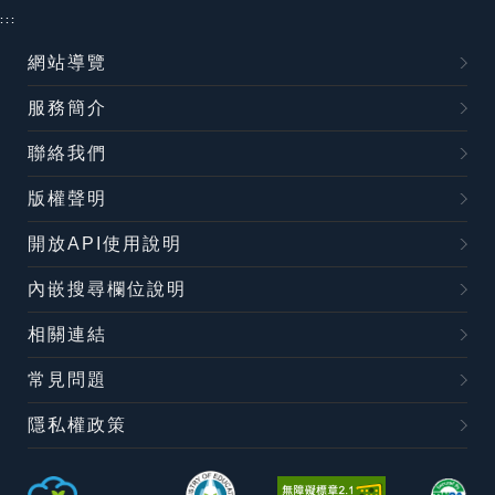
:::
網站導覽
服務簡介
聯絡我們
版權聲明
開放API使用說明
內嵌搜尋欄位說明
相關連結
常見問題
隱私權政策