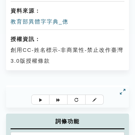
資料來源：
教育部異體字字典_傯
授權資訊：
創用CC-姓名標示-非商業性-禁止改作臺灣
3.0版授權條款
詞條功能