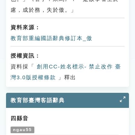
慮，成於務，失於傲。」
資料來源：
教育部重編國語辭典修訂本_傲
授權資訊：
資料採「
創用CC-姓名標示- 禁止改作 臺
灣3.0版授權條款
」釋出
教育部臺灣客語辭典
四縣音
ngau55