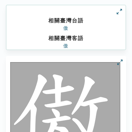
相關臺灣台語
傲
相關臺灣客語
傲