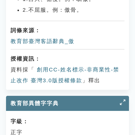
2.不屈服。例：傲骨。
詞條來源：
教育部臺灣客語辭典_傲
授權資訊：
資料採「
創用CC-姓名標示-非商業性-禁
止改作 臺灣3.0版授權條款
」釋出
教育部異體字字典
字級：
正字