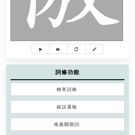
詞條功能
轉寄詞條
錯誤通報
推薦關聯詞