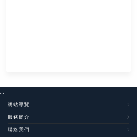
:::
網站導覽
服務簡介
聯絡我們