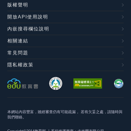
版權聲明
開放API使用說明
內嵌搜尋欄位說明
相關連結
常見問題
隱私權政策
本網站內容豐富，雖經審查仍有可能疏漏，
若有欠妥之處，請隨時與
我們聯絡。