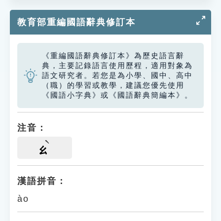
教育部重編國語辭典修訂本
《重編國語辭典修訂本》為歷史語言辭
典，主要記錄語言使用歷程，適用對象為
語文研究者。若您是為小學、國中、高中
（職）的學習或教學，建議您優先使用
《國語小字典》或《國語辭典簡編本》。
注音：
ㄠ
漢語拼音：
ào