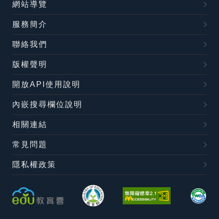
網站導覽
服務簡介
聯絡我們
版權聲明
開放API使用說明
內嵌搜尋欄位說明
相關連結
常見問題
隱私權政策