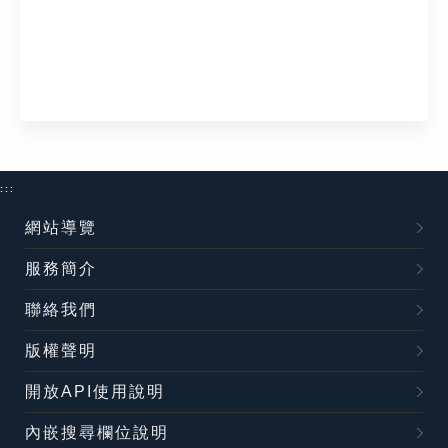
:::
網站導覽
服務簡介
聯絡我們
版權聲明
開放API使用說明
內嵌搜尋欄位說明