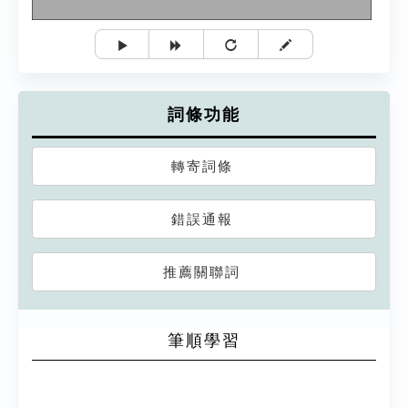
詞條功能
轉寄詞條
錯誤通報
推薦關聯詞
筆順學習