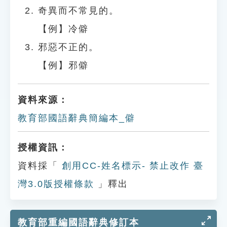
奇異而不常見的。
【例】冷僻
邪惡不正的。
【例】邪僻
資料來源：
教育部國語辭典簡編本_僻
授權資訊：
資料採「
創用CC-姓名標示- 禁止改作 臺
灣3.0版授權條款
」釋出
教育部重編國語辭典修訂本