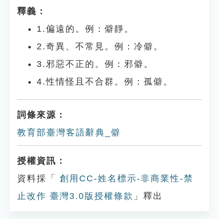
釋義：
1.偏遠的。例：僻靜。
2.奇異、不常見。例：冷僻。
3.邪惡不正的。例：邪僻。
4.性情怪且不合群。例：孤僻。
詞條來源：
教育部臺灣客語辭典_僻
授權資訊：
資料採「
創用CC-姓名標示-非商業性-禁
止改作 臺灣3.0版授權條款
」釋出