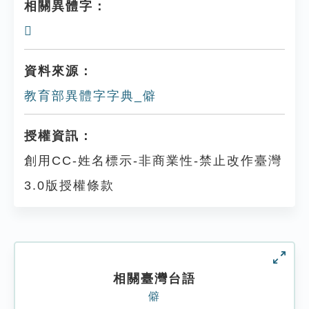
相關異體字：
𠒱
資料來源：
教育部異體字字典_僻
授權資訊：
創用CC-姓名標示-非商業性-禁止改作臺灣
3.0版授權條款
相關臺灣台語
僻