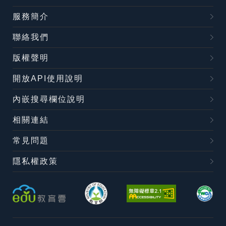
服務簡介
聯絡我們
版權聲明
開放API使用說明
內嵌搜尋欄位說明
相關連結
常見問題
隱私權政策