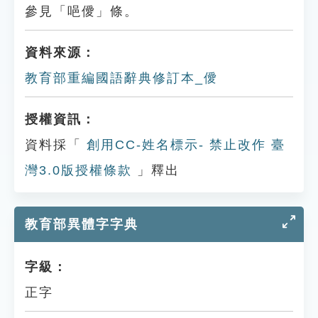
參見「唈僾」條。
資料來源：
教育部重編國語辭典修訂本_僾
授權資訊：
資料採「
創用CC-姓名標示- 禁止改作 臺
灣3.0版授權條款
」釋出
教育部異體字字典
字級：
正字