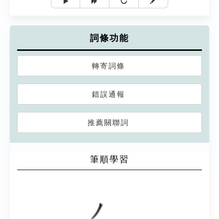
詞條功能
轉寄詞條
錯誤通報
推薦關聯詞
筆順學習