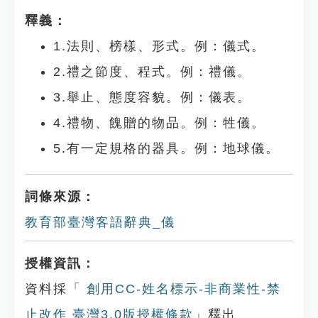
釋義：
1.法則、榜樣、形式。例：儀式。
2.禮之節度、程式。例：禮儀。
3.舉止、態度容貌。例：儀表。
4.禮物、餽贈的物品。例：牲儀。
5.有一定規格的器具。例：地球儀。
詞條來源：
教育部臺灣客語辭典_儀
授權資訊：
資料採「
創用CC-姓名標示-非商業性-禁
止改作 臺灣3.0版授權條款
」釋出