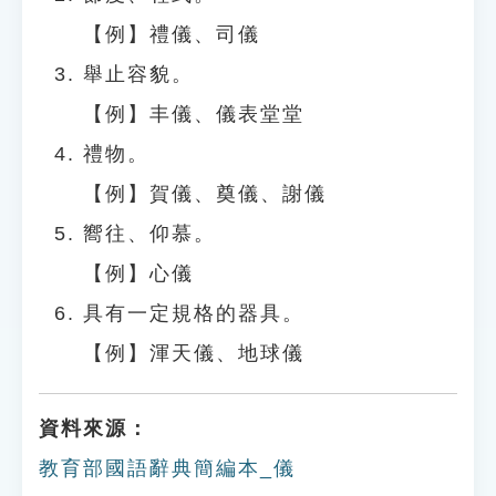
【例】禮儀、司儀
舉止容貌。
【例】丰儀、儀表堂堂
禮物。
【例】賀儀、奠儀、謝儀
嚮往、仰慕。
【例】心儀
具有一定規格的器具。
【例】渾天儀、地球儀
資料來源：
教育部國語辭典簡編本_儀