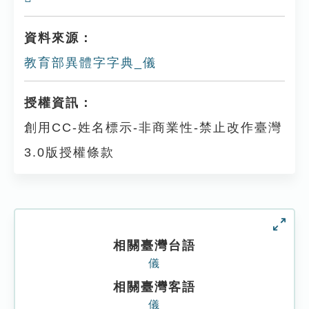
資料來源：
教育部異體字字典_儀
授權資訊：
創用CC-姓名標示-非商業性-禁止改作臺灣
3.0版授權條款
相關臺灣台語
儀
相關臺灣客語
儀