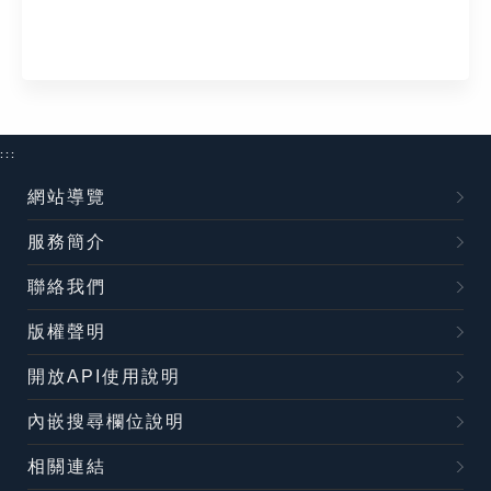
:::
網站導覽
服務簡介
聯絡我們
版權聲明
開放API使用說明
內嵌搜尋欄位說明
相關連結