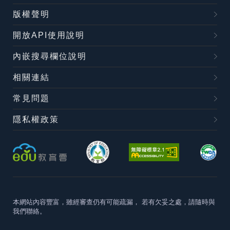
版權聲明
開放API使用說明
內嵌搜尋欄位說明
相關連結
常見問題
隱私權政策
本網站內容豐富，雖經審查仍有可能疏漏，
若有欠妥之處，請隨時與
我們聯絡。