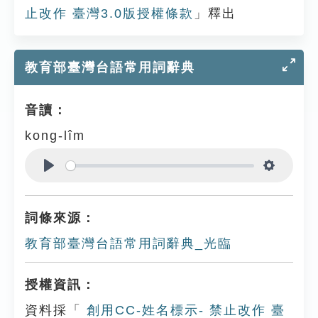
止改作 臺灣3.0版授權條款
」釋出
教育部臺灣台語常用詞辭典
音讀：
kong-lîm
Play
Settings
詞條來源：
教育部臺灣台語常用詞辭典_光臨
授權資訊：
資料採「
創用CC-姓名標示- 禁止改作 臺