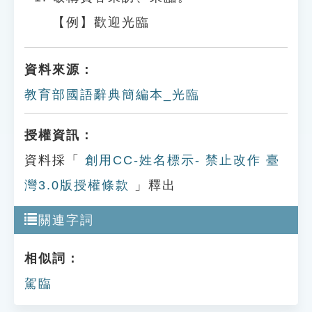
【例】歡迎光臨
資料來源：
教育部國語辭典簡編本_光臨
授權資訊：
資料採「
創用CC-姓名標示- 禁止改作 臺
灣3.0版授權條款
」釋出
關連字詞
相似詞：
駕臨