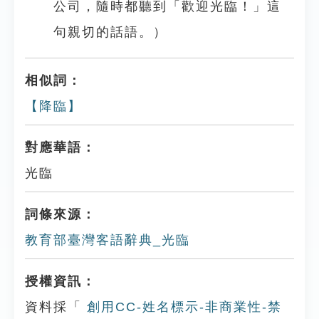
公司，隨時都聽到「歡迎光臨！」這
句親切的話語。）
相似詞：
【降臨】
對應華語：
光臨
詞條來源：
教育部臺灣客語辭典_光臨
授權資訊：
資料採「
創用CC-姓名標示-非商業性-禁