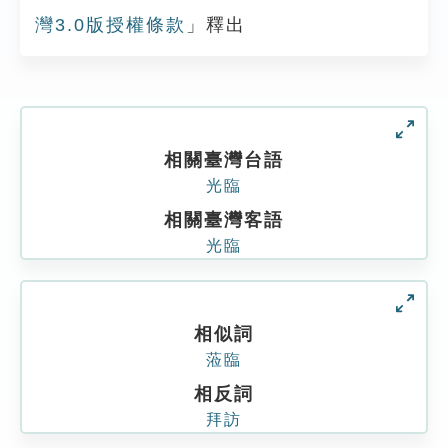
灣3.0版授權條款
」釋出
相關臺灣台語
光臨
相關臺灣客語
光臨
相似詞
蒞臨
相反詞
拜訪