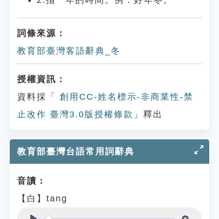
2.指一年的時間。例：好年冬。
詞條來源：
教育部臺灣客語辭典_冬
授權資訊：
資料採「
創用CC-姓名標示-非商業性-禁
止改作 臺灣3.0版授權條款
」釋出
教育部臺灣台語常用詞辭典
音讀：
【白】tang