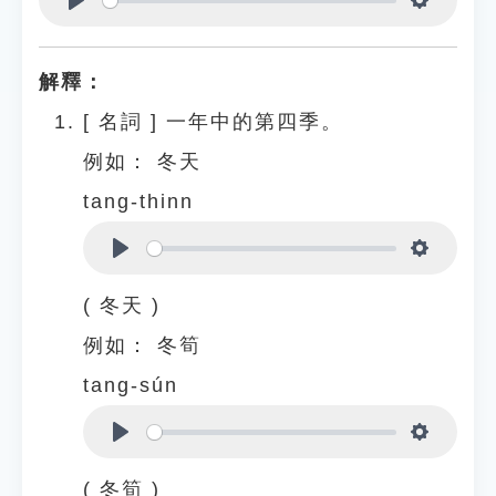
Play
Settings
解釋：
[
名詞
]
一年中的第四季。
例如：
冬天
tang-thinn
Play
Settings
( 冬天 )
例如：
冬筍
tang-sún
Play
Settings
( 冬筍 )