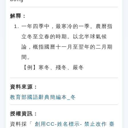
解釋：
一年四季中，最寒冷的一季。農曆指
立冬至立春的時期。以北半球氣候
論，概指國曆十一月至翌年的二月期
間。
【例】寒冬、殘冬、嚴冬
資料來源：
教育部國語辭典簡編本_冬
授權資訊：
資料採「
創用CC-姓名標示- 禁止改作 臺