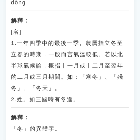
dōng
解釋：
[名]
1.一年四季中的最後一季。農曆指立冬至
立春的時期，一般而言氣溫較低。若以北
半球氣候論，概指十一月或十二月至翌年
的二月或三月期間。如：「寒冬」、「殘
冬」、「冬天」。
2.姓。如三國時有冬逢。
解釋：
「冬」的異體字。