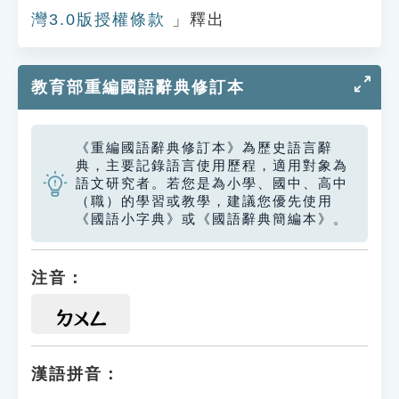
灣3.0版授權條款
」釋出
教育部重編國語辭典修訂本
《重編國語辭典修訂本》為歷史語言辭
典，主要記錄語言使用歷程，適用對象為
語文研究者。若您是為小學、國中、高中
（職）的學習或教學，建議您優先使用
《國語小字典》或《國語辭典簡編本》。
注音：
ㄉㄨㄥ
漢語拼音：