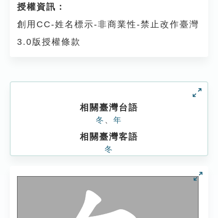
授權資訊：
創用CC-姓名標示-非商業性-禁止改作臺灣
3.0版授權條款
相關臺灣台語
冬
、
年
相關臺灣客語
冬