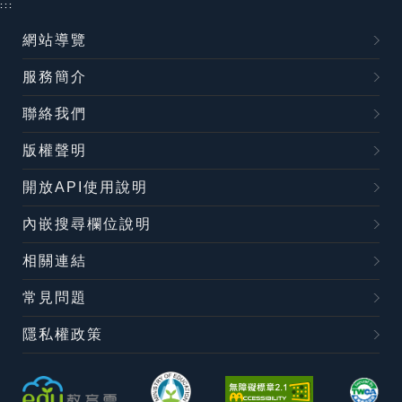
:::
網站導覽
服務簡介
聯絡我們
版權聲明
開放API使用說明
內嵌搜尋欄位說明
相關連結
常見問題
隱私權政策