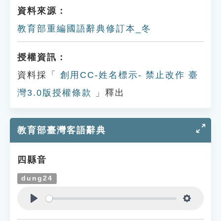
資料來源：
教育部重編國語辭典修訂本_冬
授權資訊：
資料採「
創用CC-姓名標示- 禁止改作 臺
灣3.0版授權條款
」釋出
教育部臺灣客語辭典
四縣音
dung24
Play
Settings