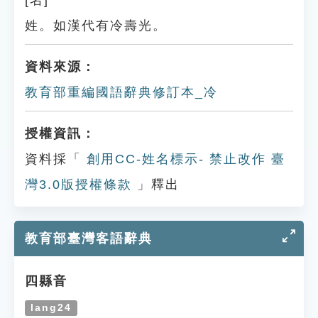
[名]
姓。如漢代有冷壽光。
資料來源：
教育部重編國語辭典修訂本_冷
授權資訊：
資料採「
創用CC-姓名標示- 禁止改作 臺
灣3.0版授權條款
」釋出
教育部臺灣客語辭典
四縣音
lang24