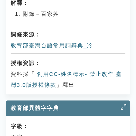
解釋：
附錄－百家姓
詞條來源：
教育部臺灣台語常用詞辭典_冷
授權資訊：
資料採「
創用CC-姓名標示- 禁止改作 臺
灣3.0版授權條款
」釋出
教育部異體字字典
字級：