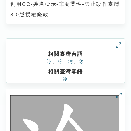
創用CC-姓名標示-非商業性-禁止改作臺灣
3.0版授權條款
相關臺灣台語
冰
、
冷
、
凊
、
寒
相關臺灣客語
冷