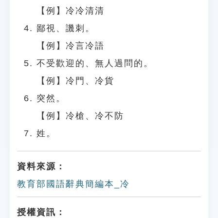
【例】冷冷清清
鄙視、譏刺。
【例】冷言冷語
不受歡迎的、無人過問的。
【例】冷門、冷貨
突然。
【例】冷槍、冷不防
姓。
資料來源：
教育部國語辭典簡編本_冷
授權資訊：