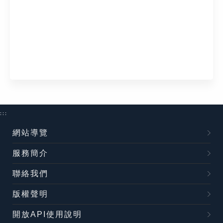
:::
網站導覽
服務簡介
聯絡我們
版權聲明
開放API使用說明