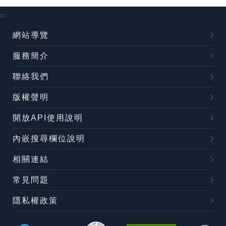
:::
網站導覽
服務簡介
聯絡我們
版權聲明
開放API使用說明
內嵌搜尋欄位說明
相關連結
常見問題
隱私權政策