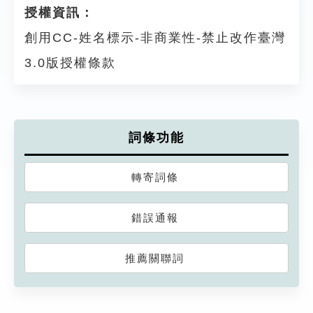
授權資訊：
創用CC-姓名標示-非商業性-禁止改作臺灣
3.0版授權條款
詞條功能
轉寄詞條
錯誤通報
推薦關聯詞