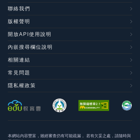
聯絡我們
版權聲明
開放API使用說明
內嵌搜尋欄位說明
相關連結
常見問題
隱私權政策
本網站內容豐富，雖經審查仍有可能疏漏，
若有欠妥之處，請隨時與