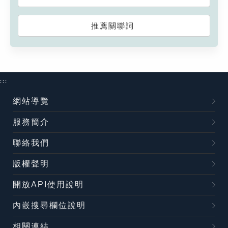
推薦關聯詞
:::
網站導覽
服務簡介
聯絡我們
版權聲明
開放API使用說明
內嵌搜尋欄位說明
相關連結