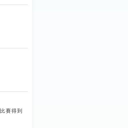
圖比賽得到