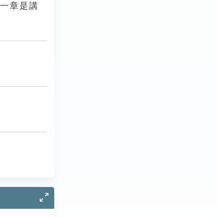
有一章是講