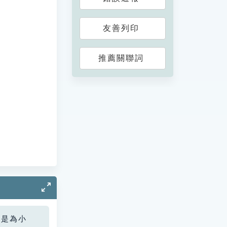
友善列印
推薦關聯詞
您是為小