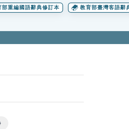
育部重編國語辭典修訂本
教育部臺灣客語辭