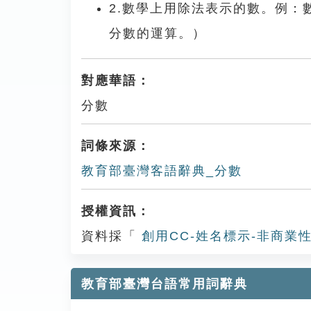
2.數學上用除法表示的數。例
分數的運算。）
對應華語：
分數
詞條來源：
教育部臺灣客語辭典_分數
授權資訊：
資料採「
創用CC-姓名標示-非商業性
教育部臺灣台語常用詞辭典