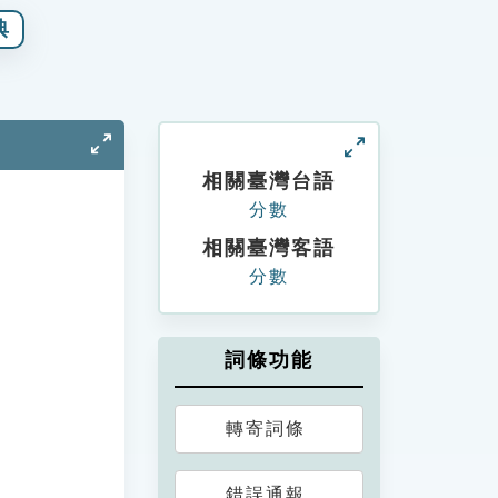
典
相關臺灣台語
分數
相關臺灣客語
分數
詞條功能
轉寄詞條
錯誤通報