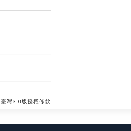
臺灣3.0版授權條款