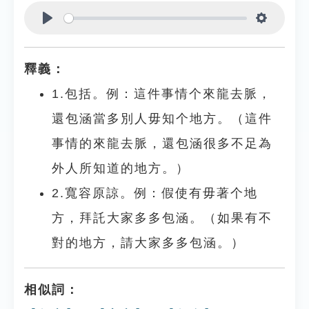
Play
Settings
釋義：
1.包括。例：這件事情个來龍去脈，
還包涵當多別人毋知个地方。（這件
事情的來龍去脈，還包涵很多不足為
外人所知道的地方。）
2.寬容原諒。例：假使有毋著个地
方，拜託大家多多包涵。（如果有不
對的地方，請大家多多包涵。）
相似詞：