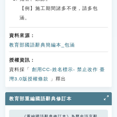
【例】施工期間諸多不便，請多包
涵。
資料來源：
教育部國語辭典簡編本_包涵
授權資訊：
資料採「
創用CC-姓名標示- 禁止改作 臺
灣3.0版授權條款
」釋出
教育部重編國語辭典修訂本
《重編國語辭典修訂本》為歷史語言辭