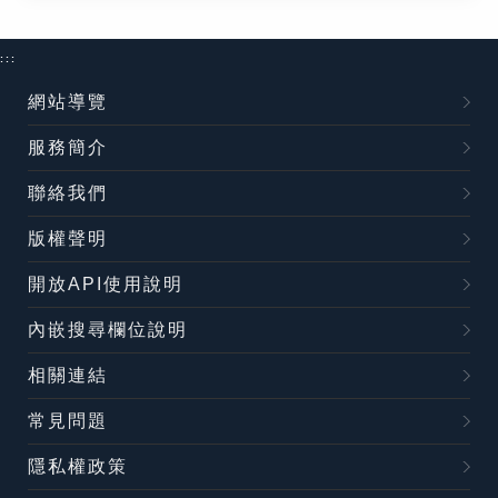
:::
網站導覽
服務簡介
聯絡我們
版權聲明
開放API使用說明
內嵌搜尋欄位說明
相關連結
常見問題
隱私權政策