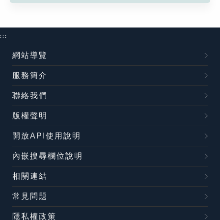
:::
網站導覽
服務簡介
聯絡我們
版權聲明
開放API使用說明
內嵌搜尋欄位說明
相關連結
常見問題
隱私權政策