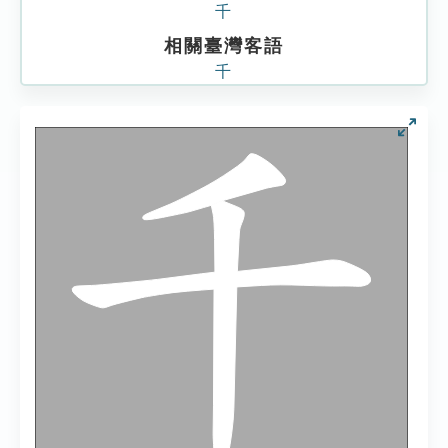
千
相關臺灣客語
千