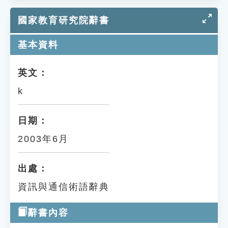
國家教育研究院辭書
基本資料
英文：
k
日期：
2003年6月
出處：
資訊與通信術語辭典
辭書內容