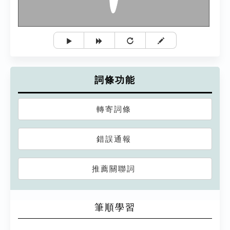
詞條功能
轉寄詞條
錯誤通報
推薦關聯詞
筆順學習