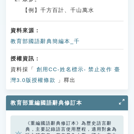
【例】千方百計、千山萬水
資料來源：
教育部國語辭典簡編本_千
授權資訊：
資料採「
創用CC-姓名標示- 禁止改作 臺
灣3.0版授權條款
」釋出
教育部重編國語辭典修訂本
《重編國語辭典修訂本》為歷史語言辭
典，主要記錄語言使用歷程，適用對象為