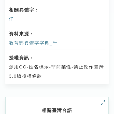
相關異體字：
仟
資料來源：
教育部異體字字典_千
授權資訊：
創用CC-姓名標示-非商業性-禁止改作臺灣
3.0版授權條款
相關臺灣台語