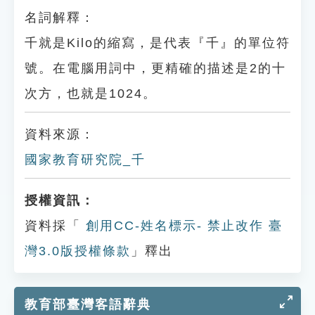
名詞解釋：
千就是Kilo的縮寫，是代表『千』的單位符
號。在電腦用詞中，更精確的描述是2的十
次方，也就是1024。
資料來源：
國家教育研究院_千
授權資訊：
資料採「
創用CC-姓名標示- 禁止改作 臺
灣3.0版授權條款
」釋出
教育部臺灣客語辭典