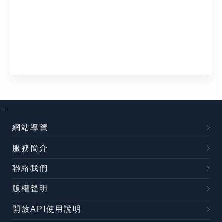
:::
網站導覽
服務簡介
聯絡我們
版權聲明
開放API使用說明