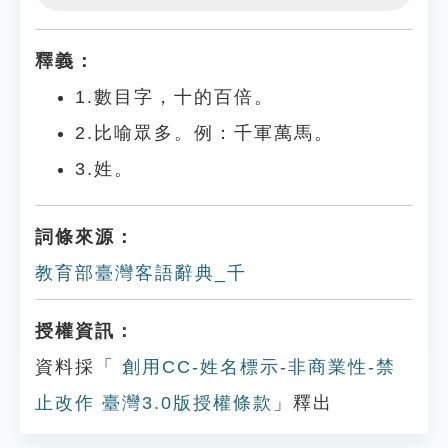
Play
Settings
釋義：
1.數目字，十的百倍。
2.比喻眾多。例：千軍萬馬。
3.姓。
詞條來源：
教育部臺灣客語辭典_千
授權資訊：
資料採「
創用CC-姓名標示-非商業性-禁
止改作 臺灣3.0版授權條款
」釋出