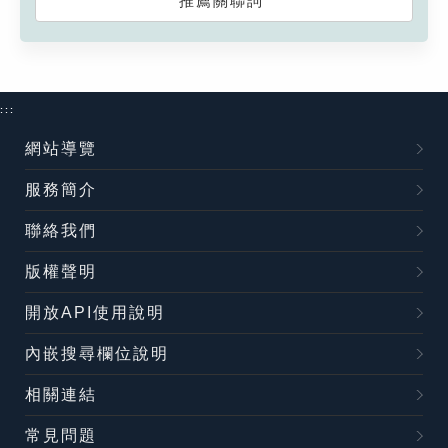
推薦關聯詞
:::
網站導覽
服務簡介
聯絡我們
版權聲明
開放API使用說明
內嵌搜尋欄位說明
相關連結
常見問題