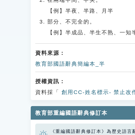
在兩端中間、中央。
【例】半夜、半路、月半
部分、不完全的。
【例】半成品、半生不熟、一知
資料來源：
教育部國語辭典簡編本_半
授權資訊：
資料採「
創用CC-姓名標示- 禁止改
教育部重編國語辭典修訂本
《重編國語辭典修訂本》為歷史語言