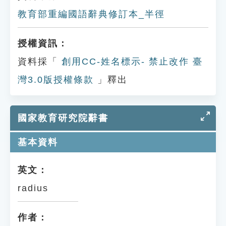
教育部重編國語辭典修訂本_半徑
授權資訊：
資料採「
創用CC-姓名標示- 禁止改作 臺
灣3.0版授權條款
」釋出
國家教育研究院辭書
基本資料
英文：
radius
作者：