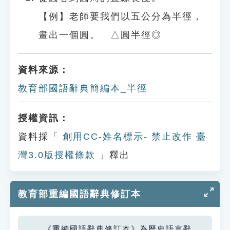
【例】老師要我們以五公分為半徑，
畫出一個圓。 △圓半徑◎
資料來源：
教育部國語辭典簡編本_半徑
授權資訊：
資料採「
創用CC-姓名標示- 禁止改作 臺
灣3.0版授權條款
」釋出
教育部重編國語辭典修訂本
《重編國語辭典修訂本》為歷史語言辭