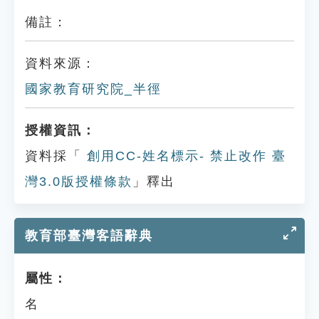
備註：
資料來源：
國家教育研究院_半徑
授權資訊：
資料採「
創用CC-姓名標示- 禁止改作 臺
灣3.0版授權條款
」釋出
教育部臺灣客語辭典
屬性：
名