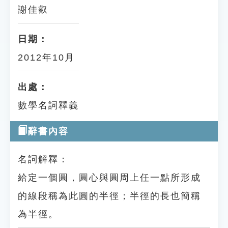
謝佳叡
日期：
2012年10月
出處：
數學名詞釋義
辭書內容
名詞解釋：
給定一個圓，圓心與圓周上任一點所形成
的線段稱為此圓的半徑；半徑的長也簡稱
為半徑。