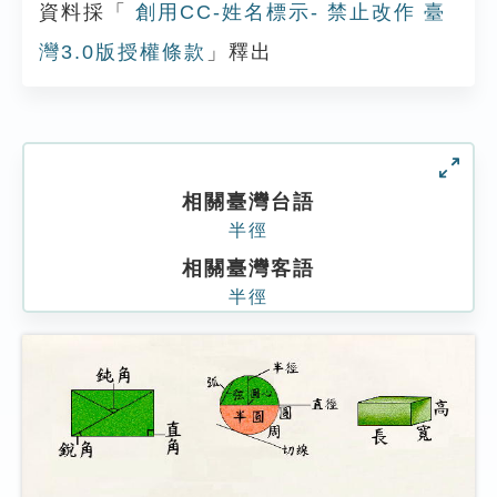
資料採「
創用CC-姓名標示- 禁止改作 臺
灣3.0版授權條款
」釋出
相關臺灣台語
半徑
相關臺灣客語
半徑