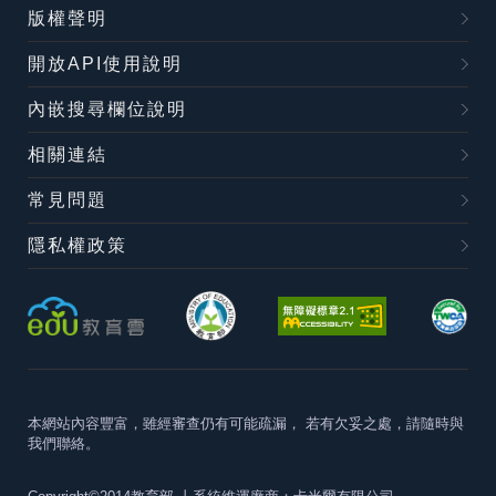
版權聲明
開放API使用說明
內嵌搜尋欄位說明
相關連結
常見問題
隱私權政策
本網站內容豐富，雖經審查仍有可能疏漏，
若有欠妥之處，請隨時與
我們聯絡。