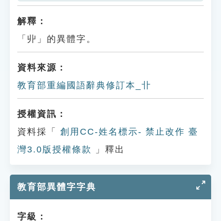
解釋：
「丱」的異體字。
資料來源：
教育部重編國語辭典修訂本_卝
授權資訊：
資料採「
創用CC-姓名標示- 禁止改作 臺
灣3.0版授權條款
」釋出
教育部異體字字典
字級：