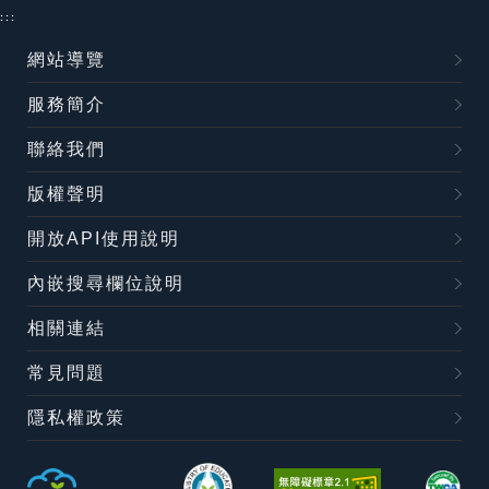
:::
網站導覽
服務簡介
聯絡我們
版權聲明
開放API使用說明
內嵌搜尋欄位說明
相關連結
常見問題
隱私權政策