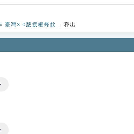
作 臺灣3.0版授權條款
」釋出
Settings