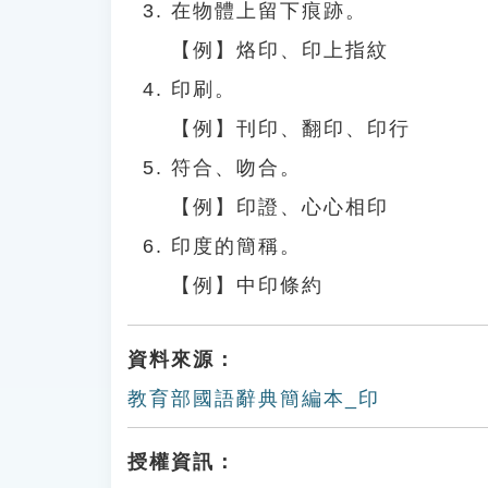
在物體上留下痕跡。
【例】烙印、印上指紋
印刷。
【例】刊印、翻印、印行
符合、吻合。
【例】印證、心心相印
印度的簡稱。
【例】中印條約
資料來源：
教育部國語辭典簡編本_印
授權資訊：