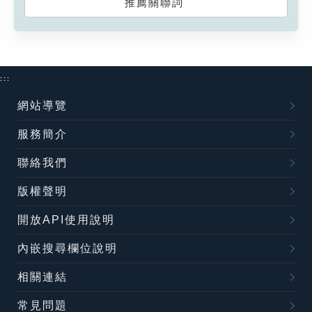
推薦關聯詞
:::
網站導覽
服務簡介
聯絡我們
版權聲明
開放API使用說明
內嵌搜尋欄位說明
相關連結
常見問題