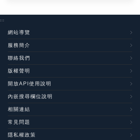
:::
網站導覽
服務簡介
聯絡我們
版權聲明
開放API使用說明
內嵌搜尋欄位說明
相關連結
常見問題
隱私權政策