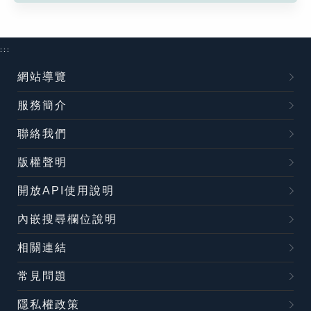
:::
網站導覽
服務簡介
聯絡我們
版權聲明
開放API使用說明
內嵌搜尋欄位說明
相關連結
常見問題
隱私權政策