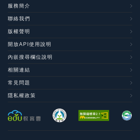
服務簡介
聯絡我們
版權聲明
開放API使用說明
內嵌搜尋欄位說明
相關連結
常見問題
隱私權政策