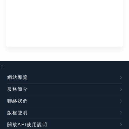
:::
網站導覽
服務簡介
聯絡我們
版權聲明
開放API使用說明