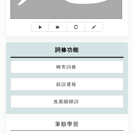
詞條功能
轉寄詞條
錯誤通報
推薦關聯詞
筆順學習