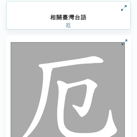
相關臺灣台語
厄