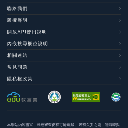
聯絡我們
版權聲明
開放API使用說明
內嵌搜尋欄位說明
相關連結
常見問題
隱私權政策
本網站內容豐富，雖經審查仍有可能疏漏，
若有欠妥之處，請隨時與