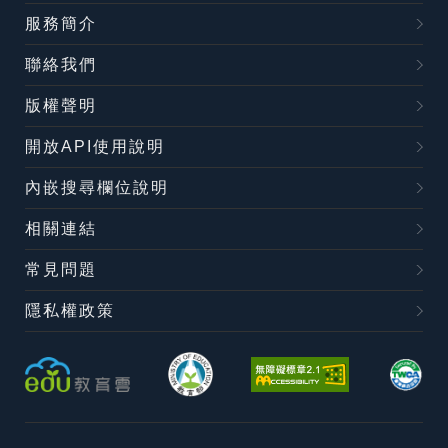
服務簡介
聯絡我們
版權聲明
開放API使用說明
內嵌搜尋欄位說明
相關連結
常見問題
隱私權政策