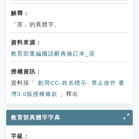
解釋：
「庢」的異體字。
資料來源：
教育部重編國語辭典修訂本_厔
授權資訊：
資料採「
創用CC-姓名標示- 禁止改作 臺
灣3.0版授權條款
」釋出
教育部異體字字典
字級：