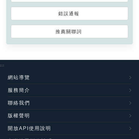
錯誤通報
推薦關聯詞
:::
網站導覽
服務簡介
聯絡我們
版權聲明
開放API使用說明